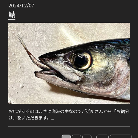
2024/12/07
鯖
お店があるのはまさに漁港の中なのでご近所さんから「お裾分
け」をいただきます。...