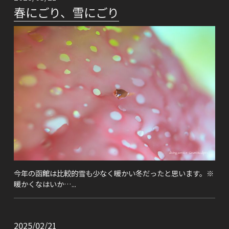
春にごり、雪にごり
今年の函館は比較的雪も少なく暖かい冬だったと思います。※
暖かくなはいか…...
2025/02/21