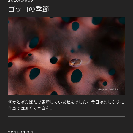
ゴッコの季節
何かとばたばたで更新していませんでした。今日は久しぶりに
仕事では無くて写真を...
2025/11/12