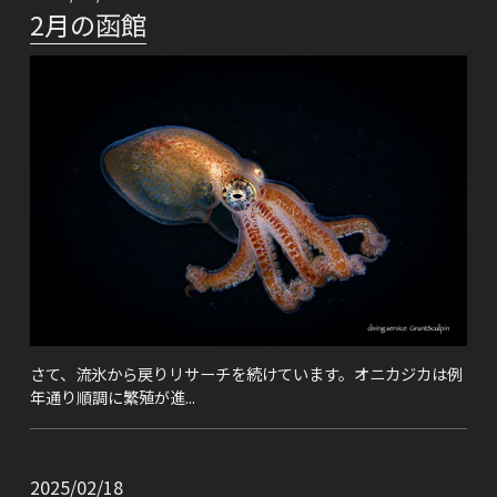
2月の函館
さて、流氷から戻りリサーチを続けています。オニカジカは例
年通り順調に繁殖が進...
2025/02/18