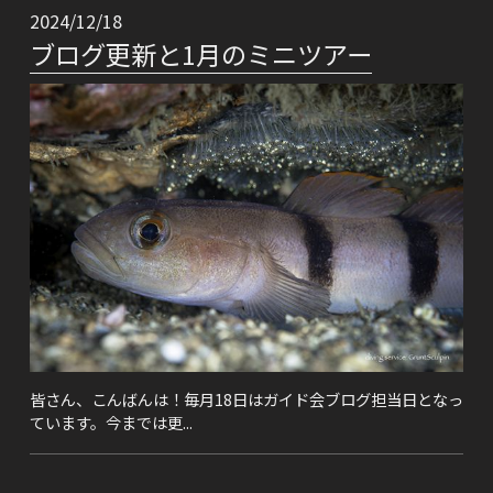
2024/12/18
ブログ更新と1月のミニツアー
皆さん、こんばんは！毎月18日はガイド会ブログ担当日となっ
ています。今までは更...