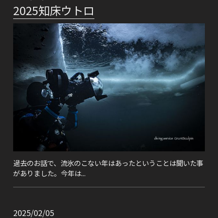
2025知床ウトロ
過去のお話で、流氷のこない年はあったということは聞いた事
がありました。今年は...
2025/02/05