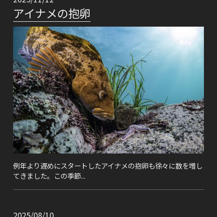
アイナメの抱卵
例年より遅めにスタートしたアイナメの抱卵も徐々に数を増し
てきました。この季節...
2025/08/10