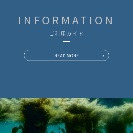
INFORMATION
ご利用ガイド
READ MORE