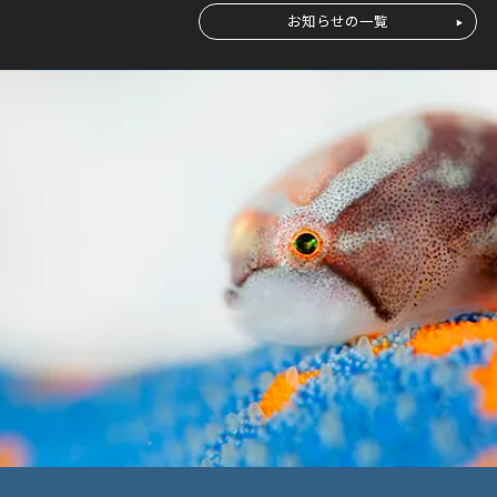
お知らせの一覧