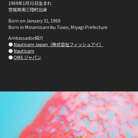
1969年1月31日生まれ
宮城県南三陸町出身
Born on January 31, 1969
Born in Minamisanriku Town, Miyagi Prefecture
Ambassador紹介
●
Nauticam Japan（株式会社フィッシュアイ）
●
Nauticam
●
OMS ジャパン