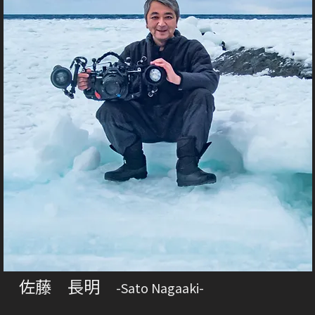
佐藤 長明
-Sato Nagaaki-