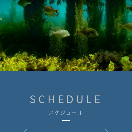
SCHEDULE
スケジュール