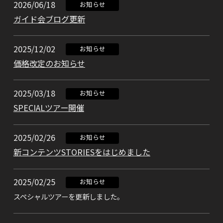
2026/06/18
お知らせ
ガイド会ブログ更新
2025/12/02
お知らせ
価格改定のお知らせ
2025/03/18
お知らせ
SPECIALツアー開催
2025/02/26
お知らせ
新コンテンツSTORIESをはじめました
2025/02/25
お知らせ
スペシャルツアーを更新しました。