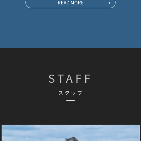
READ MORE
STAFF
スタッフ