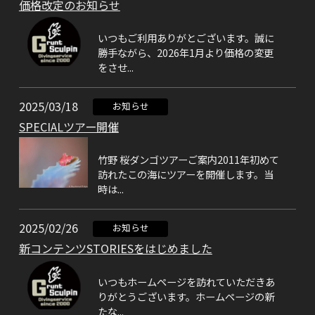
価格改定のお知らせ
いつもご利用ありがとございます。誠に
勝手ながら、2026年1月より価格の変更
をさせ...
2025/03/18
お知らせ
SPECIALツアー開催
竹野 桜ダンゴツアーご案内2011年初めて
訪れたこの海にツアーを開催します。当
時は...
2025/02/26
お知らせ
新コンテンツSTORIESをはじめました
いつもホームページを訪れていただきあ
りがとうございます。ホームページの新
たな...