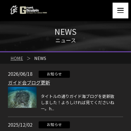
NEWS
ニュース
HOME
＞
NEWS
2026/06/18
お知らせ
ガイド会ブログ更新
タイトルの通りガイド海ブログを更新致
しました！よろしければ見てくださいね
ー。h...
2025/12/02
お知らせ