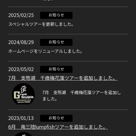
2025/02/25
お知らせ
スペシャルツアーを更新しました。
2024/08/29
お知らせ
​ホームページをリニューアルしました。
2023/05/02
お知らせ
7月 支笏湖 千歳梅花藻ツアーを追加しました。
7月 支笏湖 千歳梅花藻ツアーを追加し
ました。
2023/01/13
お知らせ
6月 南三陸lumpfishツアーを追加しました。