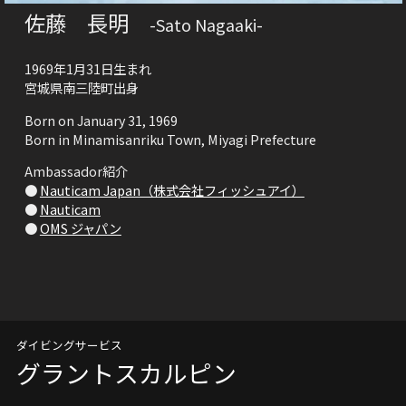
佐藤 長明
-Sato Nagaaki-
1969年1月31日生まれ
宮城県南三陸町出身
Born on January 31, 1969
Born in Minamisanriku Town, Miyagi Prefecture
Ambassador紹介
●
Nauticam Japan（株式会社フィッシュアイ）
●
Nauticam
●
OMS ジャパン
ダイビングサービス
グラントスカルピン