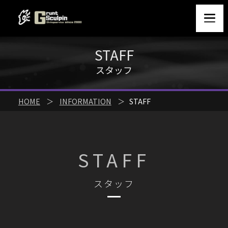
STAFF
スタッフ
HOME
＞
INFORMATION
＞
STAFF
STAFF
スタッフ